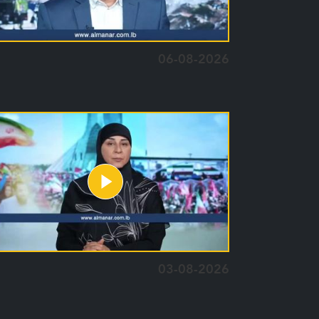
06-08-2026
03-08-2026