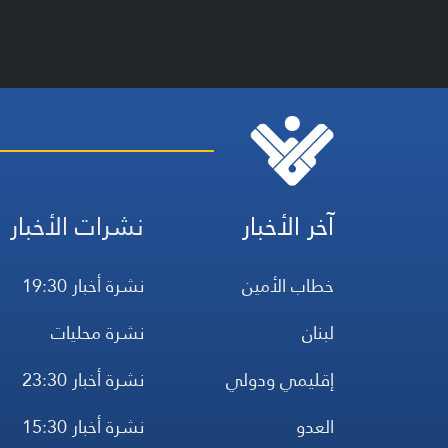
آخر الأخبار
نشرات الأخبار
خطاب الأمين
نشرة أخبار 19:30
لبنان
نشرة محليات
إقليمي ودولي
نشرة أخبار 23:30
العدو
نشرة أخبار 15:30