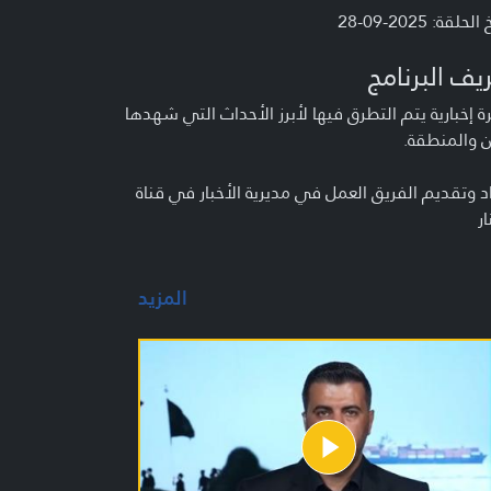
لحلقة: 2025-09-28
يف البرنامج
 إخبارية يتم التطرق فيها لأبرز الأحداث التي شهدها
ن والمنطقة.
د وتقديم الفريق العمل في مديرية الأخبار في قناة
ار
المزيد