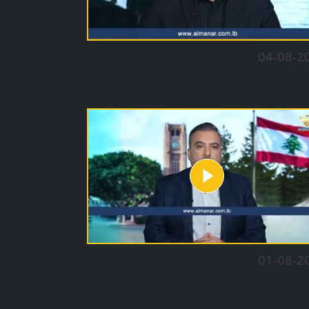
04-08-2
01-08-2