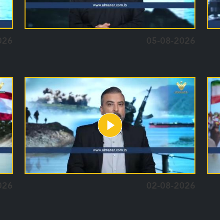
026
05-08-2026
026
02-08-2026