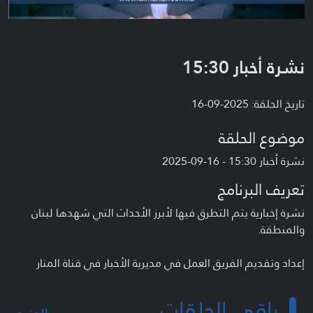
نشرة أخبار 15:30
تاريخ الحلقة: 2025-09-16
موضوع الحلقة
نشرة أخبار 15:30 - 16-09-2025
تعريف البرنامج
نشرة إخبارية يتم التطرق فيها لأبرز الأحداث التي شهدها لبنان
والمنطقة.
إعداد وتقديم الفريق العمل في مديرية الأخبار في قناة المنار
باقي الحلقات