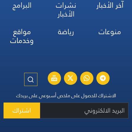
آخر الأخبار
نشرات
البرامج
الأخبار
منوعات
رياضة
مواقع
وخدمات
الاشتراك للحصول على ملخص أسبوعي على بريدك
اشتراك