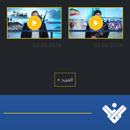
02-08-2026
03-08-2026
المزيد +