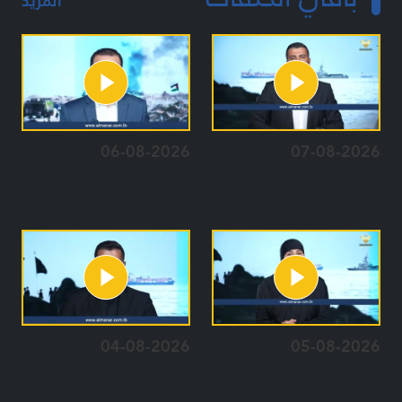
المزيد
06-08-2026
07-08-2026
04-08-2026
05-08-2026