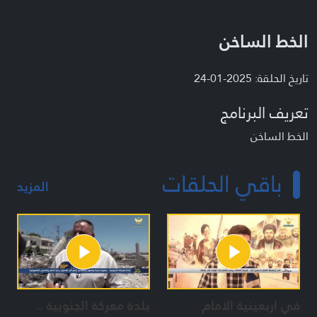
الخط الساخن
تاريخ الحلقة: 2025-01-24
تعريف البرنامج
الخط الساخن
باقي الحلقات
المزيد
في اربعينية الامام
بلدة معركة الجنوبية ..