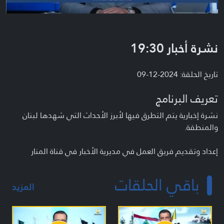
نشرة أخبار 19:30
تاريخ الحلقة: 2024-12-09
تعريف البرنامج
نشرة إخبارية يتم التطرق فيها لأبرز الأحداث التي شهدها لبنان
والمنطقة.
إعداد وتقديم فريق العمل في مديرية الأخبار في قناة المنار
باقي الحلقات
المزيد