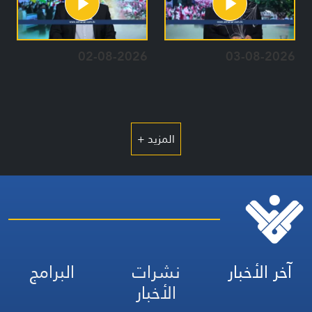
02-08-2026
03-08-2026
المزيد +
آخر الأخبار
نشرات
البرامج
الأخبار