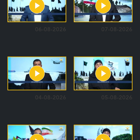
06-08-2026
07-08-2026
04-08-2026
05-08-2026