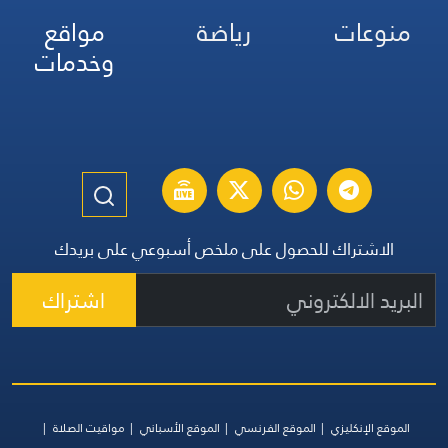
منوعات
رياضة
مواقع
وخدمات
الاشتراك للحصول على ملخص أسبوعي على بريدك
اشتراك
الموقع الإنكليزي
الموقع الفرنسي
الموقع الأسباني
مواقيت الصلاة