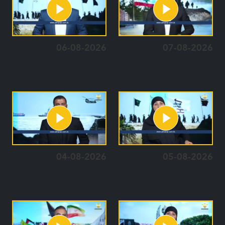
06-08-2026
07-08-2026
04-08-2026
05-08-2026