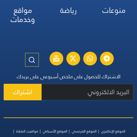
منوعات
رياضة
مواقع
وخدمات
الاشتراك للحصول على ملخص أسبوعي على بريدك
اشتراك
الموقع الإنكليزي
الموقع الفرنسي
الموقع الأسباني
مواقيت الصلاة