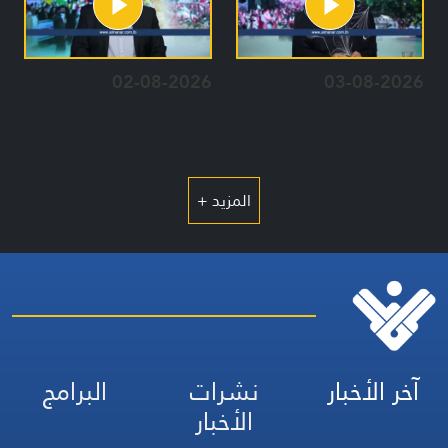
02-08-2026
03-08-2026
المزيد +
آخر الأخبار
نشرات
البرامج
الأخبار