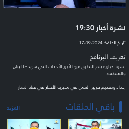
نشرة أخبار 19:30
تاريخ الحلقة: 2024-09-17
تعريف البرنامج
نشرة إخبارية يتم التطرق فيها لأبرز الأحداث التي شهدها لبنان
والمنطقة.
إعداد وتقديم فريق العمل في مديرية الأخبار في قناة المنار
باقي الحلقات
المزيد