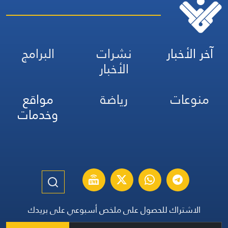
آخر الأخبار
نشرات
البرامج
الأخبار
منوعات
رياضة
مواقع
وخدمات
الاشتراك للحصول على ملخص أسبوعي على بريدك