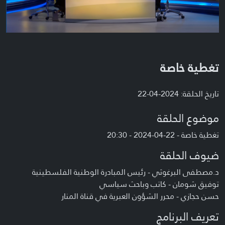
تغطية خاصة
تاريخ الحلقة: 2024-04-22
موضوع الحلقة
تغطية خاصة - 22-04-2024 - 20:30
ضيوف الحلقة
د.مصطفى البرغوثي - رئيس المبادرة الوطنية الفلسطينية
توفيق شومان - كاتب وباحث سياسي
حسن حجازي - محرر الشؤون العبرية في قناة المنار
تعريف البرنامج