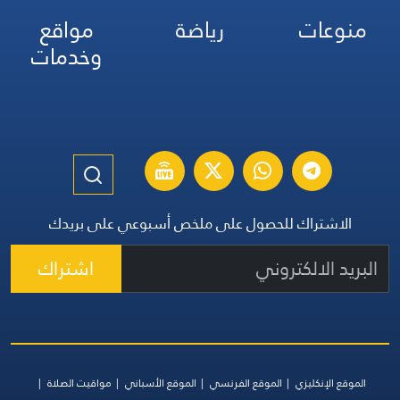
منوعات
رياضة
مواقع
وخدمات
الاشتراك للحصول على ملخص أسبوعي على بريدك
اشتراك
الموقع الإنكليزي
الموقع الفرنسي
الموقع الأسباني
مواقيت الصلاة