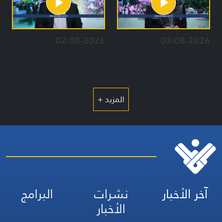
02-08-2026
03-08-2026
المزيد +
آخر الأخبار
نشرات
البرامج
الأخبار