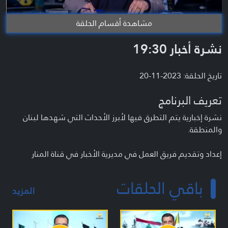
مشاهدة أقسام الحلقة
نشرة أخبار 19:30
تاريخ الحلقة: 2023-11-20
تعريف البرنامج
نشرة إخبارية يتم التطرق فيها لأبرز الأحداث التي شهدها لبنان
والمنطقة.
إعداد وتقديم فريق العمل في مديرية الأخبار في قناة المنار
باقي الحلقات
المزيد