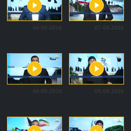
06-08-2026
07-08-2026
04-08-2026
05-08-2026