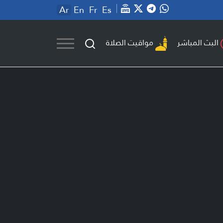
Ar
En
Fr
Es
مواقيت الصلاة
البث المباشر