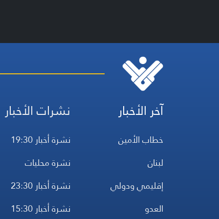
آخر الأخبار
نشرات الأخبار
خطاب الأمين
نشرة أخبار 19:30
لبنان
نشرة محليات
إقليمي ودولي
نشرة أخبار 23:30
العدو
نشرة أخبار 15:30