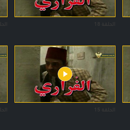
الحلقة 18
الحلق
الحلقة 15
الحلق