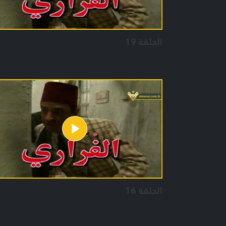
الحلقة 19
الحلقة 16