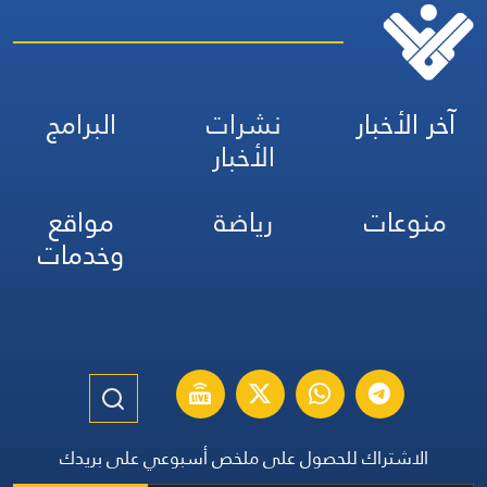
آخر الأخبار
نشرات
البرامج
الأخبار
منوعات
رياضة
مواقع
وخدمات
الاشتراك للحصول على ملخص أسبوعي على بريدك