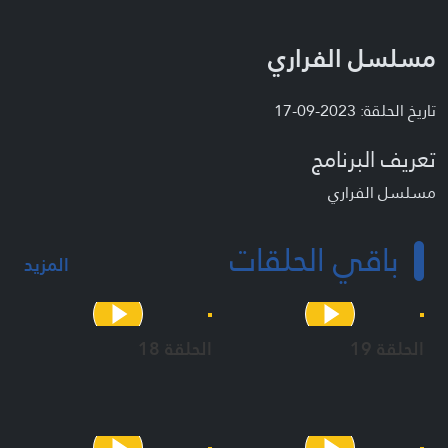
مسلسل الفراري
تاريخ الحلقة: 2023-09-17
تعريف البرنامج
مسلسل الفراري
باقي الحلقات
المزيد
الحلقة 19
الحلقة 18