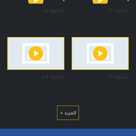
الحلقة 17
الحلقة 16
الحلقة 15
الحلقة 14
المزيد +