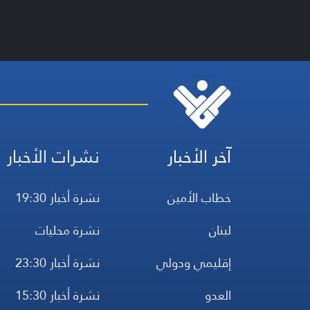
آخر الأخبار
نشرات الأخبار
خطاب الأمين
نشرة أخبار 19:30
لبنان
نشرة محليات
إقليمي ودولي
نشرة أخبار 23:30
العدو
نشرة أخبار 15:30