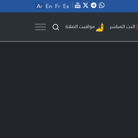
Ar
En
Fr
Es
مواقيت الصلاة
البث المباشر