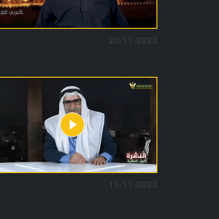
20-11-2023
15-11-2023