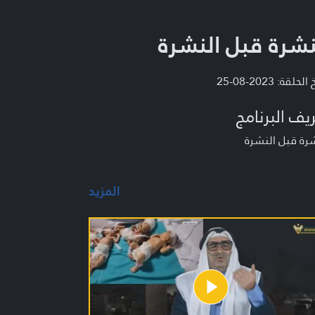
نشرة قبل النشرة
لحلقة: 2023-08-25
يف البرنامج
رة قبل النشرة
المزيد