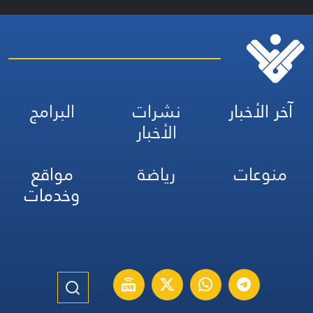
آخر الأخبار
نشرات
البرامج
الأخبار
منوعات
رياضة
مواقع
وخدمات