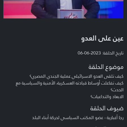
عين على العدو
تاريخ الحلقة: 2023-06-06
موضوع الحلقة
كيف تلقى العدو الاسرائيلي عملية الجندي المصري؟
كيف تفاعلت أوساط قيادته العسكرية، الأمنية والسياسية مع
الحدث؟
الابعاد والتداعيات؟
ضيوف الحلقة
رجا أغبارية - عضو المكتب السياسي لحركة أبناء البلد