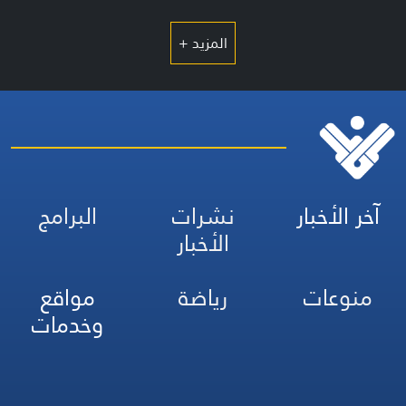
المزيد +
آخر الأخبار
نشرات
البرامج
الأخبار
منوعات
رياضة
مواقع
وخدمات