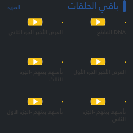
باقي الحلقات
المزيد
DNA القاطع
العرض الأخير الجزء الثاني
العرض الأخير الجزء الأول
بأسهم بينهم -الجزء
الثالث
بأسهم بينهم -الجزء
بأسهم بينهم -الجزء الأول
الثاني