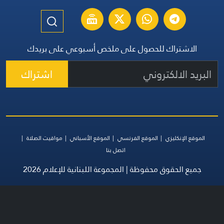
الاشتراك للحصول على ملخص أسبوعي على بريدك
اشتراك
الموقع الإنكليزي
الموقع الفرنسي
الموقع الأسباني
مواقيت الصلاة
اتصل بنا
جميع الحقوق محفوظة | المجموعة اللبنانية للإعلام 2026