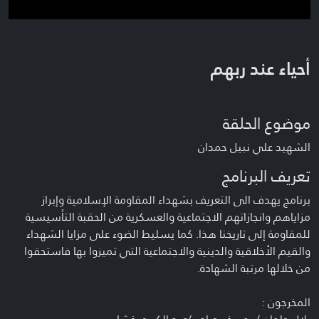
أحياء عند ربهم
موضوع الحلقة
الشهيد علي نبيل حمدان
تعريف البرنامج
برنامج يهدف الى التعريف بشهداء المقاومة الإسلامية وإبراز
مزاياهم وانجازاتهم الاجتماعية والعسكرية من الحقبة التأسيسية
للمقاومة إلى تاريخنا هذا. كما يسليط الضوء على مزايا الشهداء
والقيم الأخلاقية والدينية والاجتماعية التي تميزوا بها فاستحقوا
من خلالها مرتبة الشهادة.
المخرجون :