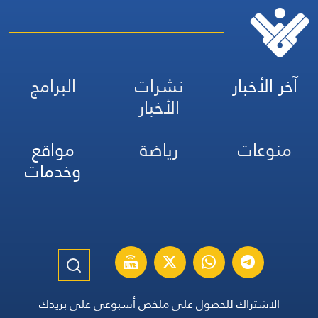
آخر الأخبار
نشرات
البرامج
الأخبار
منوعات
رياضة
مواقع
وخدمات
الاشتراك للحصول على ملخص أسبوعي على بريدك