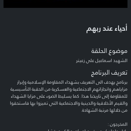
أحياء عند ربهم
موضوع الحلقة
الشهيد اسماعيل علي زعيتر
تعريف البرنامج
برنامج يهدف الى التعريف بشهداء المقاومة الإسلامية وإبراز
مزاياهم وانجازاتهم الاجتماعية والعسكرية من الحقبة التأسيسية
للمقاومة إلى تاريخنا هذا. كما يسليط الضوء على مزايا الشهداء
والقيم الأخلاقية والدينية والاجتماعية التي تميزوا بها فاستحقوا
من خلالها مرتبة الشهادة.
المخرجون :