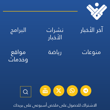
آخر الأخبار
نشرات
البرامج
الأخبار
منوعات
رياضة
مواقع
وخدمات
الاشتراك للحصول على ملخص أسبوعي على بريدك