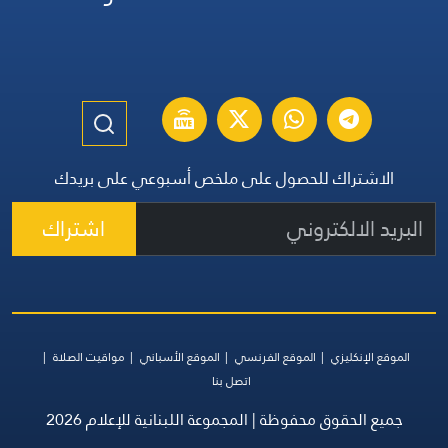
الاشتراك للحصول على ملخص أسبوعي على بريدك
اشتراك
الموقع الإنكليزي
الموقع الفرنسي
الموقع الأسباني
مواقيت الصلاة
اتصل بنا
جميع الحقوق محفوظة | المجموعة اللبنانية للإعلام 2026