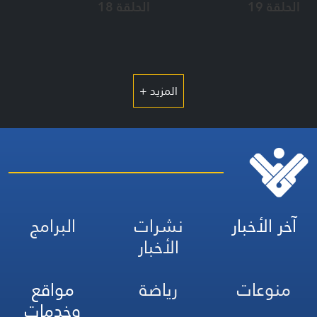
الحلقة 19
الحلقة 18
المزيد +
آخر الأخبار
نشرات
البرامج
الأخبار
منوعات
رياضة
مواقع
وخدمات