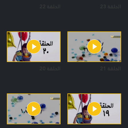
الحلقة 23
الحلقة 22
الحلقة 21
الحلقة 20