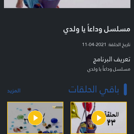
مسلسل وداعاً يا ولدي
تاريخ الحلقة: 2021-04-11
تعريف البرنامج
مسلسل وداعاً يا ولدي
باقي الحلقات
المزيد