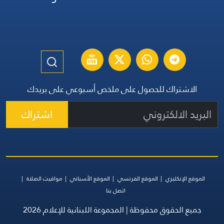
الاشتراك للحصول على ملخص أسبوعي على بريدك
اشتراك
الموقع الإنكليزي
الموقع الفرنسي
الموقع الأسباني
مواقيت الصلاة
اتصل بنا
جميع الحقوق محفوظة | المجموعة اللبنانية للإعلام 2026