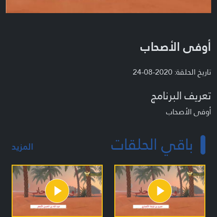
أوفى الأصحاب
تاريخ الحلقة: 2020-08-24
تعريف البرنامج
أوفى الأصحاب
باقي الحلقات
المزيد