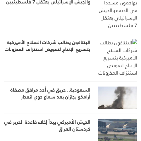
والجيش الإسرائيلي يعتقل 7 فلسطينيين
البنتاغون يطالب شركات السلاح الأميركية
بتسريع الإنتاج لتعويض استنزاف المخزونات
السعودية.. حريق في أحد مرافق مصفاة
أرامكو بجازان بعد سماع دوي انفجار
الجيش الأميركي يبدأ إخلاء قاعدة الحرير في
كردستان العراق