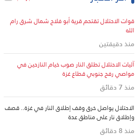
قوات الاحتلال تقتحم قرية أبو فلاح شمال شرق رام
الله
منذ دقيقتين
آليات الاحتلال تطلق النار صوب خيام النازحين في
مواصي رفح جنوبي قطاع غزة
منذ 7 دقائق
الاحتلال يواصل خرق وقف إطلاق النار في غزة.. قصف
وإطلاق نار على مناطق عدة
منذ 8 دقائق