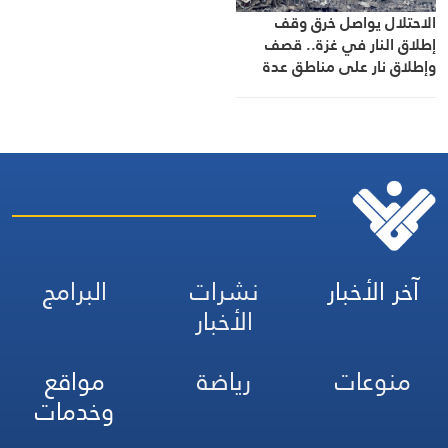
الاحتلال يواصل خرق وقف
إطلاق النار في غزة.. قصف
وإطلاق نار على مناطق عدة
آخر الأخبار
نشرات
البرامج
الأخبار
منوعات
رياضة
مواقع
وخدمات