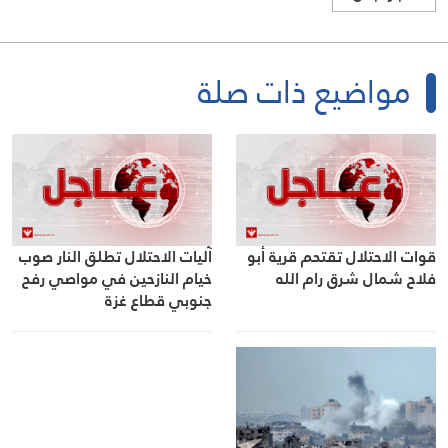
مواضيع ذات صلة
قوات الاحتلال تقتحم قرية أبو
آليات الاحتلال تطلق النار صوب
فلاح شمال شرق رام الله
خيام النازحين في مواصي رفح
جنوبي قطاع غزة