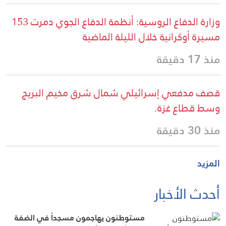
وزارة الدفاع الروسية: أنظمة الدفاع الجوي دمرت 153
مسيرة أوكرانية خلال الليلة الماضية
منذ 17 دقيقة
قصف مدفعي إسرائيلي شمال شرق مخيم البريج
وسط قطاع غزة.
منذ 30 دقيقة
المزيد
أحدث الأخبار
مستوطنون يهاجمون مسجداً في الضفة