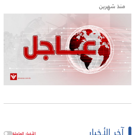
منذ شهرين
آخر الأخبار
الأخبار العاجلة