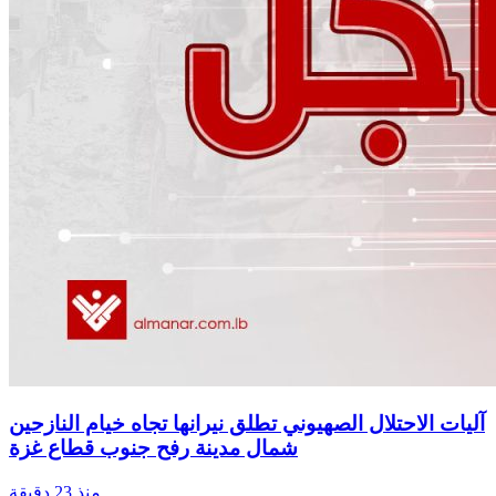
آليات الاحتلال الصهيوني تطلق نيرانها تجاه خيام النازحين
شمال مدينة رفح جنوب قطاع غزة
منذ 23 دقيقة