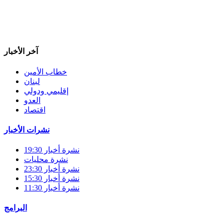
آخر الأخبار
خطاب الأمين
لبنان
إقليمي ودولي
العدو
اقتصاد
نشرات الأخبار
نشرة أخبار 19:30
نشرة محليات
نشرة أخبار 23:30
نشرة أخبار 15:30
نشرة أخبار 11:30
البرامج