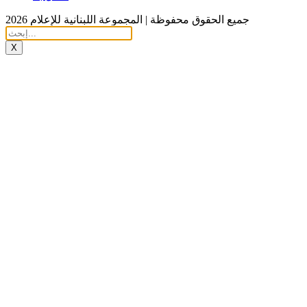
جميع الحقوق محفوظة | المجموعة اللبنانية للإعلام 2026
X