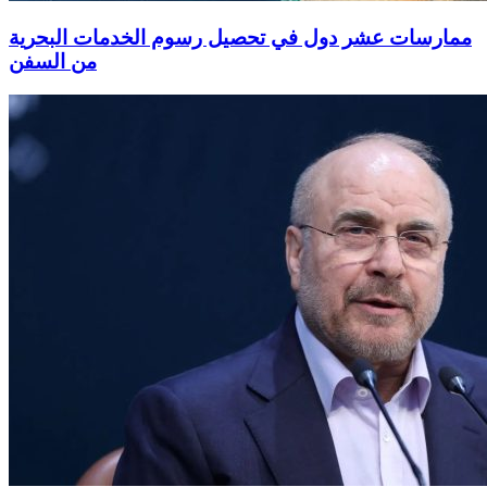
ممارسات عشر دول في تحصيل رسوم الخدمات البحرية
من السفن