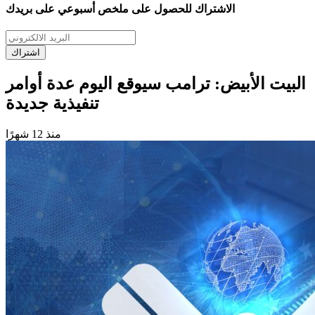
الاشتراك للحصول على ملخص أسبوعي على بريدك
اشتراك
البيت الأبيض: ترامب سيوقع اليوم عدة أوامر
تنفيذية جديدة
منذ 12 شهرًا