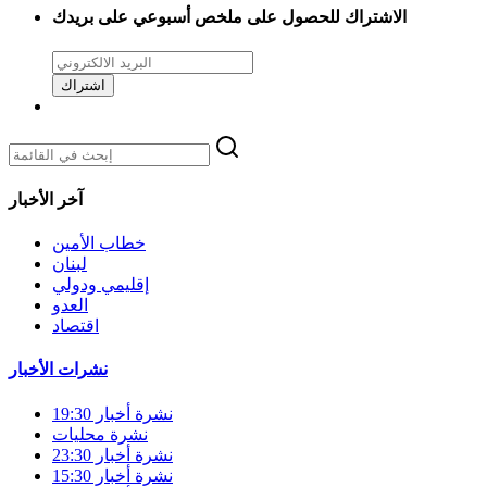
الاشتراك للحصول على ملخص أسبوعي على بريدك
اشتراك
آخر الأخبار
خطاب الأمين
لبنان
إقليمي ودولي
العدو
اقتصاد
نشرات الأخبار
نشرة أخبار 19:30
نشرة محليات
نشرة أخبار 23:30
نشرة أخبار 15:30