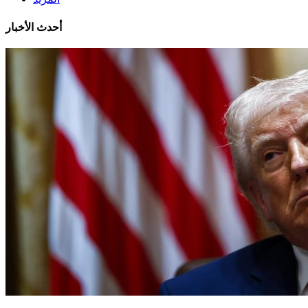
أحدث الأخبار